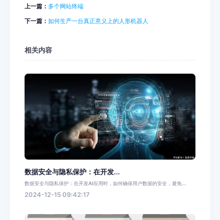
上一篇：
多个网站终端
下一篇：
如何生产一台真正意义上的人形机器人
相关内容
数据安全与隐私保护：在开发...
数据安全与隐私保护：在开发AI应用时，如何确保用户数据的安全，避免...
2024-12-15 09:42:17