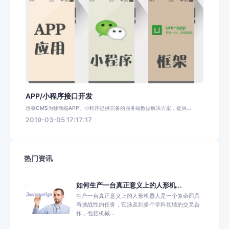
APP/小程序接口开发
迅睿CMS为移动端APP、小程序提供完备的服务端数据解决方案，提供...
2019-03-05 17:17:17
热门资讯
如何生产一台真正意义上的人形机...
生产一台真正意义上的人形机器人是一个复杂而具
有挑战性的任务，它涉及到多个学科领域的交叉合
作，包括机械...